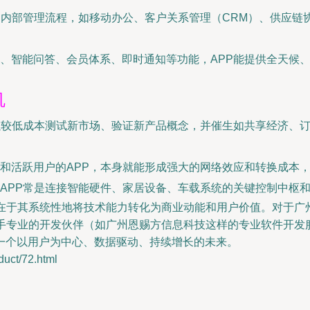
通内部管理流程，如移动办公、客户关系管理（CRM）、供应链
、智能问答、会员体系、即时通知等功能，APP能提供全天候
机
以较低成本测试新市场、验证新产品概念，并催生如共享经济、
和活跃用户的APP，本身就能形成强大的网络效应和转换成本
APP常是连接智能硬件、家居设备、车载系统的关键控制中枢
值在于其系统性地将技术能力转化为商业动能和用户价值。对于广
携手专业的开发伙伴（如广州恩赐方信息科技这样的专业软件开发
一个以用户为中心、数据驱动、持续增长的未来。
ct/72.html