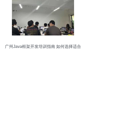
广州Java框架开发培训指南 如何选择适合
你的软件开发课程