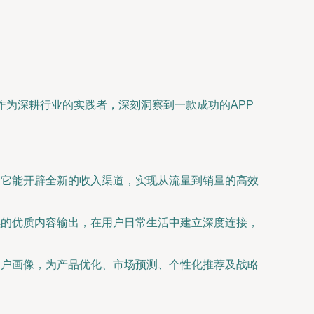
作为深耕行业的实践者，深刻洞察到一款成功的APP
，它能开辟全新的收入渠道，实现从流量到销量的高效
续的优质内容输出，在用户日常生活中建立深度连接，
用户画像，为产品优化、市场预测、个性化推荐及战略