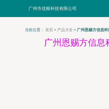
广州市优枢科技有限公司
当前位置：
首页
>
产品大全
>
广州恩赐方信息科
广州恩赐方信息