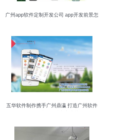
广州app软件定制开发公司 app开发前景怎
么样？
五华软件制作携手广州鼎瀛 打造广州软件
开发领域的优质商家典范