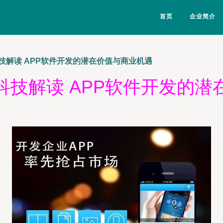
首页
企业简介
技解读 APP软件开发的潜在价值与商业机遇
科技解读 APP软件开发的潜