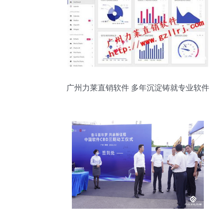
广州力莱直销软件 多年沉淀铸就专业软件
开发服务