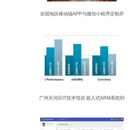
全国地区移动端APP与微信小程序定制开
发 广州网站建设与推广一体化解决方案
广州天河区IT技术培训 嵌入式ARM系统到
安卓软件开发的全覆盖辅导