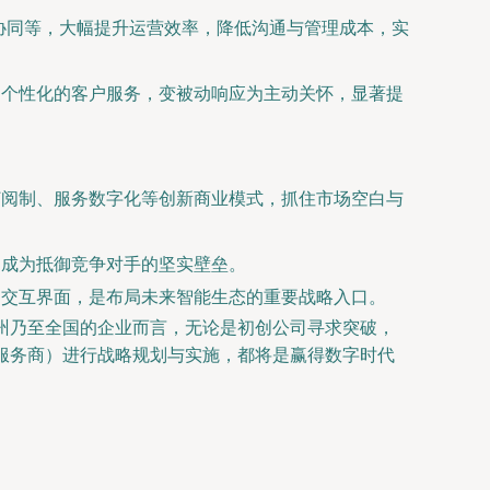
协同等，大幅提升运营效率，降低沟通与管理成本，实
、个性化的客户服务，变被动响应为主动关怀，显著提
订阅制、服务数字化等创新商业模式，抓住市场空白与
，成为抵御竞争对手的坚实壁垒。
和交互界面，是布局未来智能生态的重要战略入口。
州乃至全国的企业而言，无论是初创公司寻求突破，
服务商）进行战略规划与实施，都将是赢得数字时代