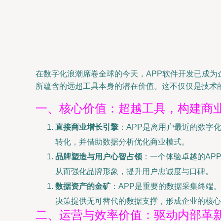
在数字化浪潮席卷全球的今天，APP软件开发已成为
所蕴含的远超工具本身的潜在价值。这不仅仅是技术
一、核心价值：超越工具，构建商
直接商业增长引擎
：APP是离用户最近的数字
转化，并借助数据分析优化商业模式。
品牌塑造与用户心智占领
：一个体验卓越的AP
从而强化品牌形象，提升用户忠诚度与口碑。
数据资产的金矿
：APP是重要的数据采集终端
决策提供无可替代的数据支撑，形成企业的核心
二、运营与效率价值：驱动内部革