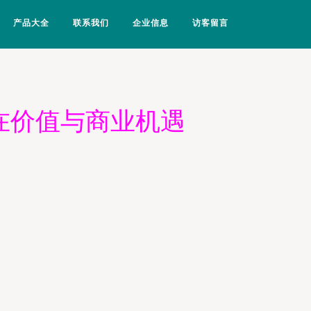
产品大全
联系我们
企业信息
访客留言
在价值与商业机遇