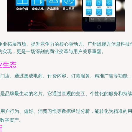
企业拓展市场、提升竞争力的核心驱动力。广州恩赐方信息科技
的实现，更是一场深刻的商业变革与用户关系重塑。
业生态
化门店。通过集成电商、付费内容、订阅服务、精准广告等功能
P是品牌最生动的名片。它通过直观的交互、个性化的服务和持
。用户行为、偏好、消费习惯等数据经过分析，能转化为精准的
数字资产。
新